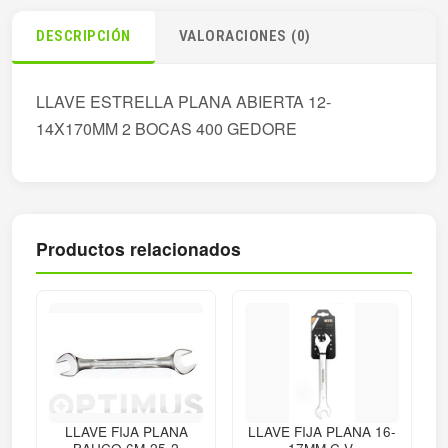
DESCRIPCIÓN
VALORACIONES (0)
LLAVE ESTRELLA PLANA ABIERTA 12-
14X170MM 2 BOCAS 400 GEDORE
Productos relacionados
LLAVE FIJA PLANA
LLAVE FIJA PLANA 16-