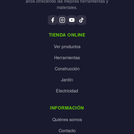
años ofreciendo las mejores herramientas y
materiales.
TIENDA ONLINE
Ver productos
Herramientas
Construcción
Jardín
Electricidad
INFORMACIÓN
Quiénes somos
Contacto