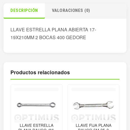
DESCRIPCIÓN
VALORACIONES (0)
LLAVE ESTRELLA PLANA ABIERTA 17-
19X210MM 2 BOCAS 400 GEDORE
Productos relacionados
LLAVE ESTRELLA
LLAVE FIJA PLANA