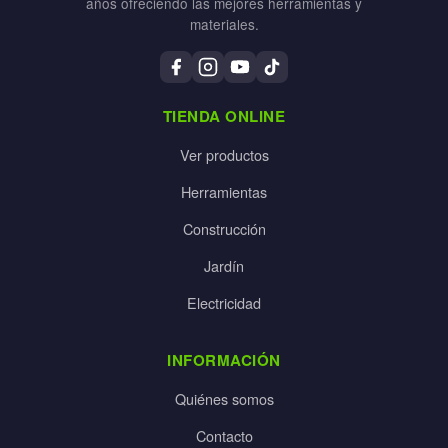
años ofreciendo las mejores herramientas y
materiales.
TIENDA ONLINE
Ver productos
Herramientas
Construcción
Jardín
Electricidad
INFORMACIÓN
Quiénes somos
Contacto