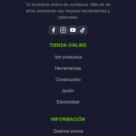
Tu ferretería online de confianza. Más de 44
años ofreciendo las mejores herramientas y
materiales.
TIENDA ONLINE
Ver productos
Herramientas
Construcción
Jardín
Electricidad
INFORMACIÓN
Quiénes somos