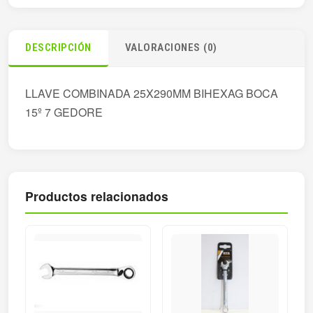
DESCRIPCIÓN
VALORACIONES (0)
LLAVE COMBINADA 25X290MM BIHEXAG BOCA
15º 7 GEDORE
Productos relacionados