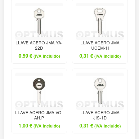
LLAVE ACERO JMA YA-
LLAVE ACERO JMA
22D
UCEM-1I
0,59
€
0,31
€
(IVA incluido)
(IVA incluido)
LLAVE ACERO JMA VO-
LLAVE ACERO JMA
AH.P
JIS-1D
1,00
€
0,31
€
(IVA incluido)
(IVA incluido)