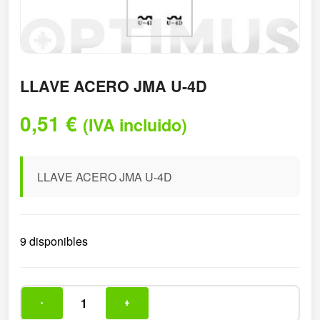
LLAVE ACERO JMA U-4D
0,51
€
(IVA incluido)
LLAVE ACERO JMA U-4D
9 disponibles
-
+
LLAVE