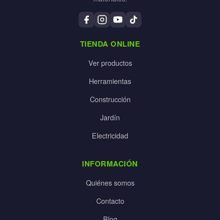
TIENDA ONLINE
Ver productos
Herramientas
Construcción
Jardín
Electricidad
INFORMACIÓN
Quiénes somos
Contacto
Blog