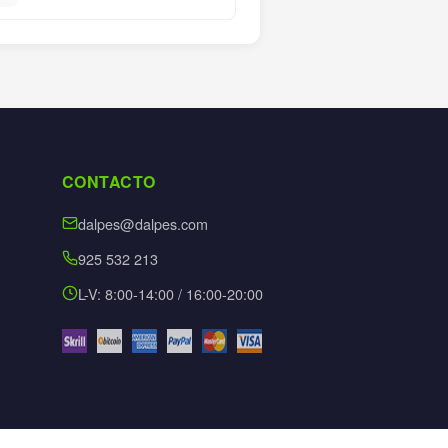
CONTACTO
dalpes@dalpes.com
925 532 213
L-V: 8:00-14:00 / 16:00-20:00