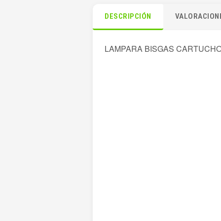
DESCRIPCIÓN
VALORACIONE
LAMPARA BISGAS CARTUCHO 