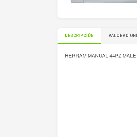
DESCRIPCIÓN
VALORACIONE
HERRAM MANUAL 44PZ MALET