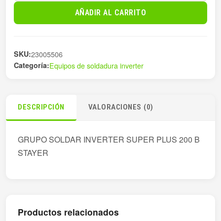
SOLDAR
AÑADIR AL CARRITO
1.3603
cantidad
SKU:
23005506
Categoría:
Equipos de soldadura inverter
DESCRIPCIÓN
VALORACIONES (0)
GRUPO SOLDAR INVERTER SUPER PLUS 200 B
STAYER
Productos relacionados