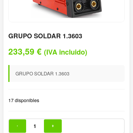
GRUPO SOLDAR 1.3603
233,59
€
(IVA incluido)
GRUPO SOLDAR 1.3603
17 disponibles
-
+
GRUPO