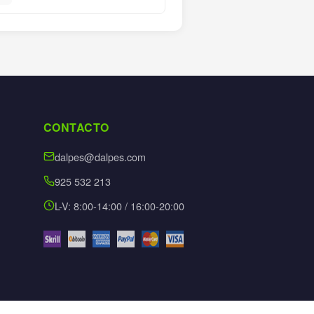
CONTACTO
dalpes@dalpes.com
925 532 213
L-V: 8:00-14:00 / 16:00-20:00