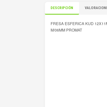
DESCRIPCIÓN
VALORACIONE
FRESA ESFERICA KUD 12X1
M/06MM PROMAT