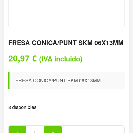
FRESA CONICA/PUNT SKM 06X13MM
20,97
€
(IVA incluido)
FRESA CONICA/PUNT SKM 06X13MM
8 disponibles
-
+