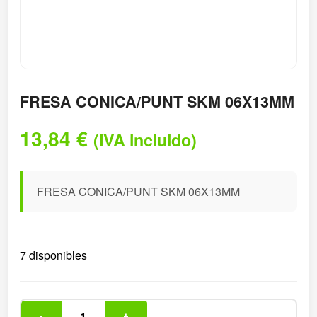
FRESA CONICA/PUNT SKM 06X13MM
13,84
€
(IVA incluido)
FRESA CONICA/PUNT SKM 06X13MM
7 disponibles
-
+