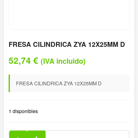
FRESA CILINDRICA ZYA 12X25MM D
52,74
€
(IVA incluido)
FRESA CILINDRICA ZYA 12X25MM D
1 disponibles
-
+