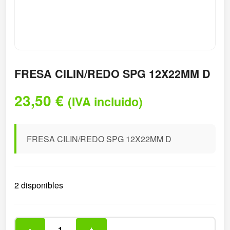
FRESA CILIN/REDO SPG 12X22MM D
23,50
€
(IVA incluido)
FRESA CILIN/REDO SPG 12X22MM D
2 disponibles
-
+