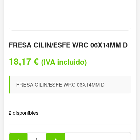
FRESA CILIN/ESFE WRC 06X14MM D
18,17
€
(IVA incluido)
FRESA CILIN/ESFE WRC 06X14MM D
2 disponibles
-
+