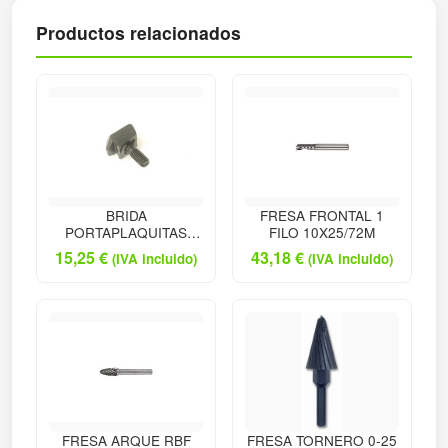
Productos relacionados
BRIDA
FRESA FRONTAL 1
PORTAPLAQUITAS
FILO 10X25/72M
TORNEADO
15,25
€
43,18
€
(IVA incluido)
(IVA incluido)
FRESA ARQUE RBF
FRESA TORNERO 0-25