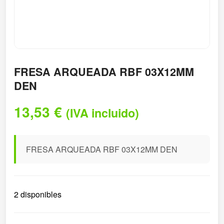
FRESA ARQUEADA RBF 03X12MM
DEN
13,53
€
(IVA incluido)
FRESA ARQUEADA RBF 03X12MM DEN
2 disponibles