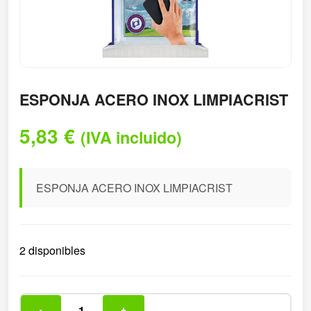
ESPONJA ACERO INOX LIMPIACRIST
5,83
€
(IVA incluido)
ESPONJA ACERO INOX LIMPIACRIST
2 disponibles
-
+