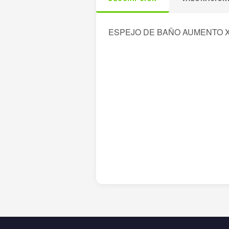
ESPEJO DE BAÑO AUMENTO X 