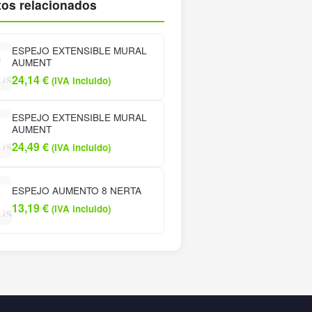
os relacionados
ESPEJO EXTENSIBLE MURAL
AUMENT
24,14
€
(IVA incluido)
ESPEJO EXTENSIBLE MURAL
AUMENT
24,49
€
(IVA incluido)
ESPEJO AUMENTO 8 NERTA
13,19
€
(IVA incluido)