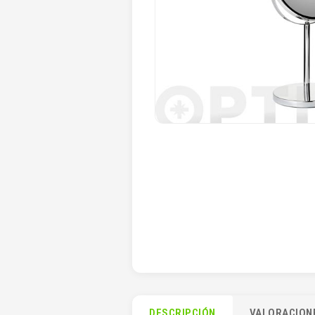
DESCRIPCIÓN
VALORACIONE