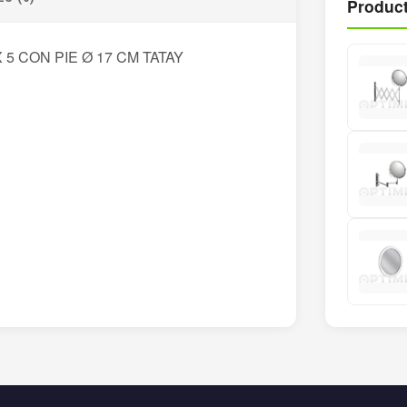
Product
5 CON PIE Ø 17 CM TATAY