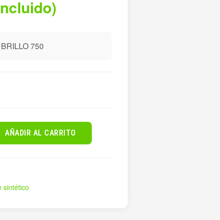
incluido)
BRILLO 750
AÑADIR AL CARRITO
 sintético