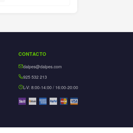
CONTACTO
dalpes@dalpes.com
925 532 213
L-V: 8:00-14:00 / 16:00-20:00