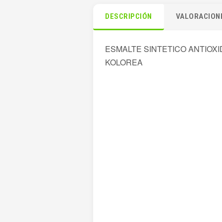
DESCRIPCIÓN
VALORACIONE
ESMALTE SINTETICO ANTIOXID
KOLOREA