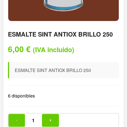
ESMALTE SINT ANTIOX BRILLO 250
6,00
€
(IVA incluido)
ESMALTE SINT ANTIOX BRILLO 250
6 disponibles
-
+
ESMALTE