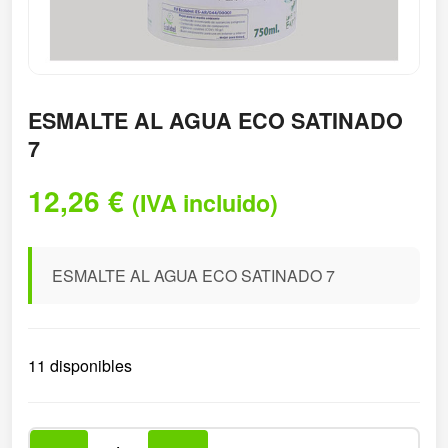
ESMALTE AL AGUA ECO SATINADO
7
12,26
€
(IVA incluido)
ESMALTE AL AGUA ECO SATINADO 7
11 disponibles