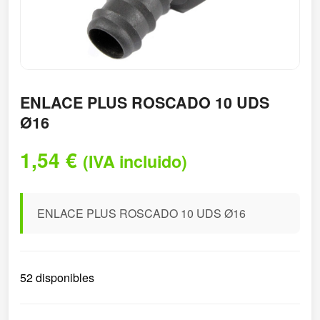
ENLACE PLUS ROSCADO 10 UDS
Ø16
1,54
€
(IVA incluido)
ENLACE PLUS ROSCADO 10 UDS Ø16
52 disponibles