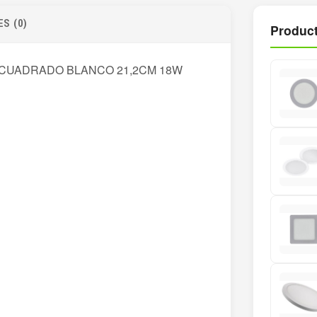
S (0)
Product
CUADRADO BLANCO 21,2CM 18W