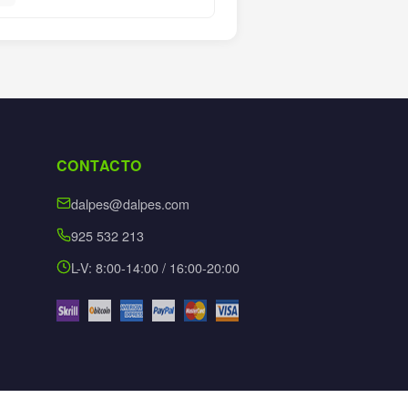
CONTACTO
dalpes@dalpes.com
925 532 213
L-V: 8:00-14:00 / 16:00-20:00