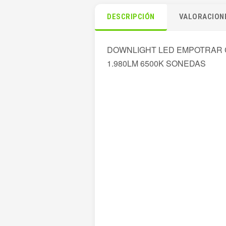
DESCRIPCIÓN
VALORACIONE
DOWNLIGHT LED EMPOTRAR 
1.980LM 6500K SONEDAS