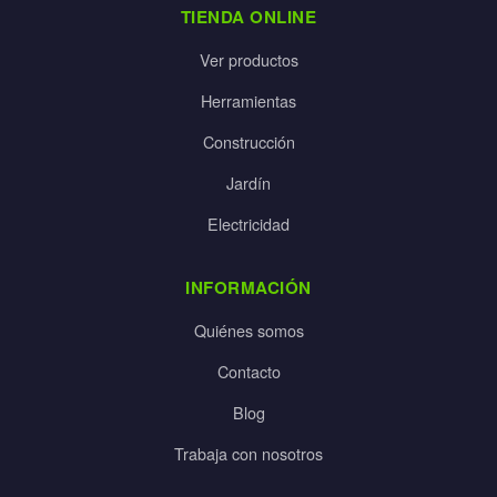
TIENDA ONLINE
Ver productos
Herramientas
Construcción
Jardín
Electricidad
INFORMACIÓN
Quiénes somos
Contacto
Blog
Trabaja con nosotros