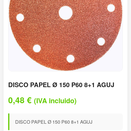
DISCO PAPEL Ø 150 P60 8+1 AGUJ
0,48
€
(IVA incluido)
DISCO PAPEL Ø 150 P60 8+1 AGUJ