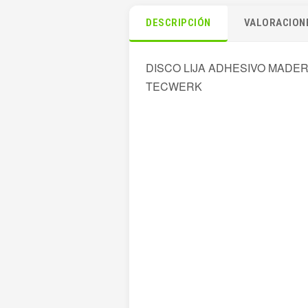
DESCRIPCIÓN
VALORACIONE
DISCO LIJA ADHESIVO MADE
TECWERK