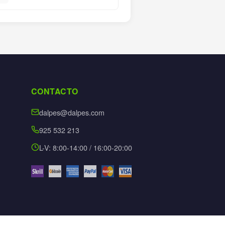
CONTACTO
dalpes@dalpes.com
925 532 213
L-V: 8:00-14:00 / 16:00-20:00