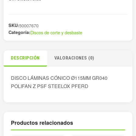
SKU:
50007670
Categoría:
Discos de corte y desbaste
DESCRIPCIÓN
VALORACIONES (0)
DISCO LÁMINAS CÓNICO Ø115MM GR040
POLIFAN Z PSF STEELOX PFERD
Productos relacionados