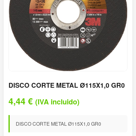
DISCO CORTE METAL Ø115X1,0 GR0
4,44
€
(IVA incluido)
DISCO CORTE METAL Ø115X1,0 GR0