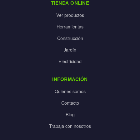
TIENDA ONLINE
Ver productos
Herramientas
Construcción
Jardín
Electricidad
INFORMACIÓN
Quiénes somos
Contacto
Blog
Trabaja con nosotros