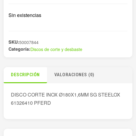
Sin existencias
SKU:
50007844
Categoría:
Discos de corte y desbaste
DESCRIPCIÓN
VALORACIONES (0)
DISCO CORTE INOX Ø180X1,6MM SG STEELOX
61326410 PFERD