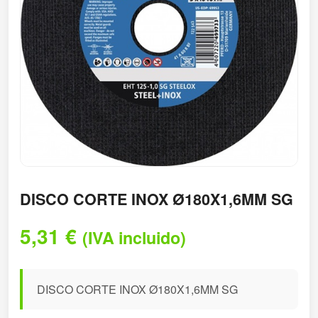
DISCO CORTE INOX Ø180X1,6MM SG
5,31
€
(IVA incluido)
DISCO CORTE INOX Ø180X1,6MM SG