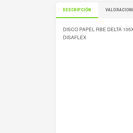
DESCRIPCIÓN
VALORACIONE
DISCO PAPEL RBE DELTA 105
DISAFLEX