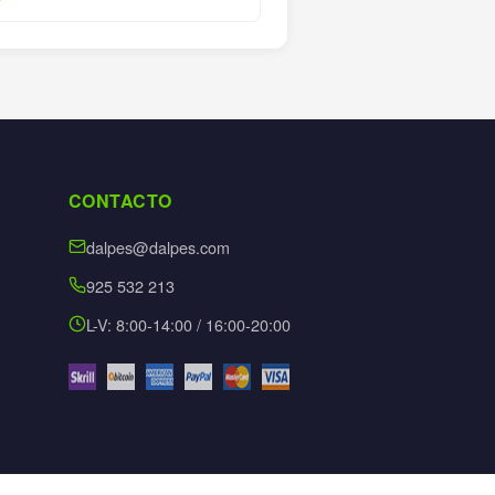
CONTACTO
dalpes@dalpes.com
925 532 213
L-V: 8:00-14:00 / 16:00-20:00