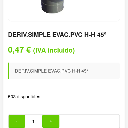
DERIV.SIMPLE EVAC.PVC H-H 45º
0,47
€
(IVA incluido)
DERIV.SIMPLE EVAC.PVC H-H 45º
503 disponibles
-
+
DERIV.SIMPLE