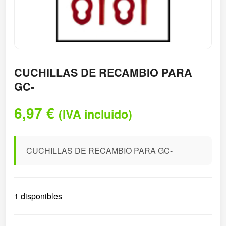
CUCHILLAS DE RECAMBIO PARA
GC-
6,97
€
(IVA incluido)
CUCHILLAS DE RECAMBIO PARA GC-
1 disponibles