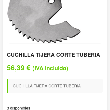
CUCHILLA TIJERA CORTE TUBERIA
56,39
€
(IVA incluido)
CUCHILLA TIJERA CORTE TUBERIA
3 disponibles