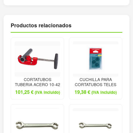
Productos relacionados
CORTATUBOS
CUCHILLA PARA
TUBERIA ACERO 10-42
CORTATUBOS TELES
101,25
€
19,38
€
(IVA incluido)
(IVA incluido)