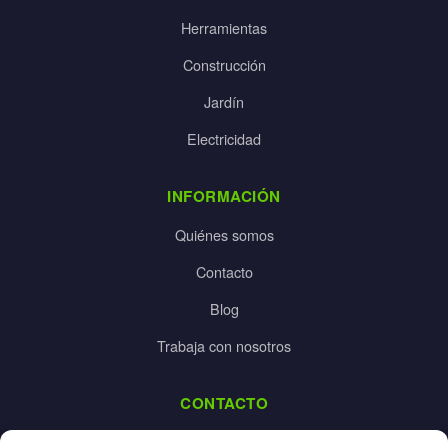
Herramientas
Construcción
Jardín
Electricidad
INFORMACIÓN
Quiénes somos
Contacto
Blog
Trabaja con nosotros
CONTACTO
dalpes@dalpes.com