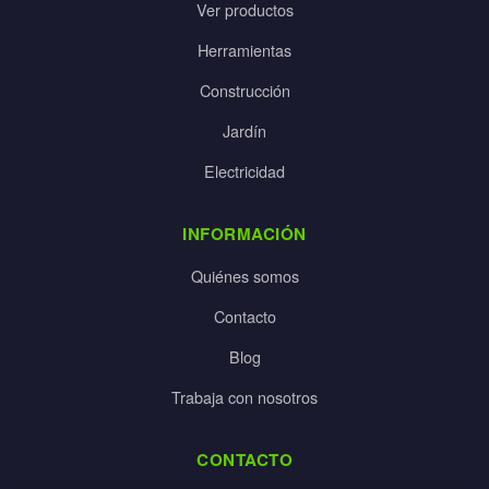
Ver productos
Herramientas
Construcción
Jardín
Electricidad
INFORMACIÓN
Quiénes somos
Contacto
Blog
Trabaja con nosotros
CONTACTO