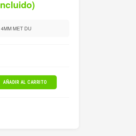
incluido)
 4MM MET DU
AÑADIR AL CARRITO