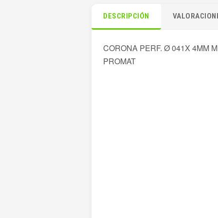
DESCRIPCIÓN
VALORACIONE
CORONA PERF. Ø 041X 4MM 
PROMAT