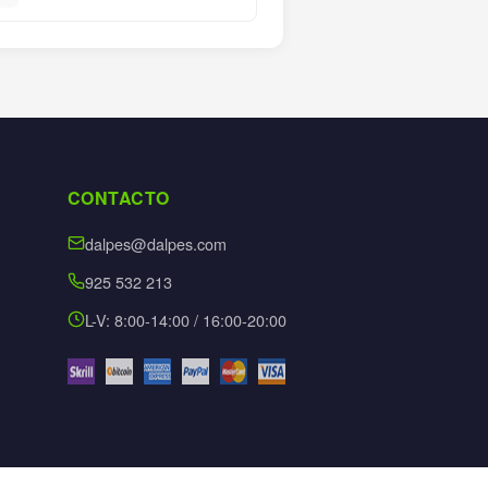
CONTACTO
dalpes@dalpes.com
925 532 213
L-V: 8:00-14:00 / 16:00-20:00