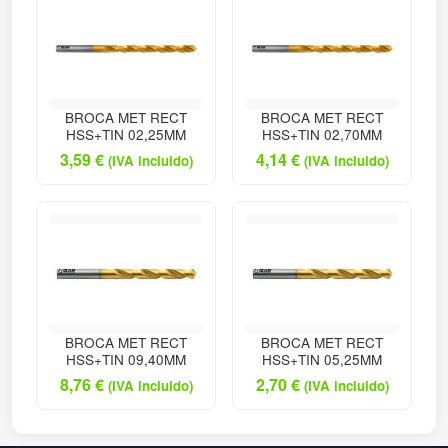
BROCA MET RECT
BROCA MET RECT
HSS+TIN 02,25MM
HSS+TIN 02,70MM
3,59
€
4,14
€
(IVA incluido)
(IVA incluido)
BROCA MET RECT
BROCA MET RECT
HSS+TIN 09,40MM
HSS+TIN 05,25MM
8,76
€
2,70
€
(IVA incluido)
(IVA incluido)