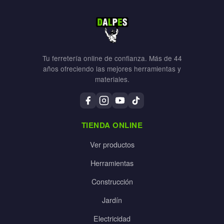
Tu ferretería online de confianza. Más de 44
años ofreciendo las mejores herramientas y
materiales.
TIENDA ONLINE
Ver productos
Herramientas
Construcción
Jardín
Electricidad