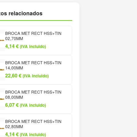
os relacionados
BROCA MET RECT HSS+TIN
02,70MM
4,14
€
(IVA incluido)
BROCA MET RECT HSS+TIN
14,00MM
22,60
€
(IVA incluido)
BROCA MET RECT HSS+TIN
08,00MM
6,07
€
(IVA incluido)
BROCA MET RECT HSS+TIN
02,80MM
4,14
€
(IVA incluido)