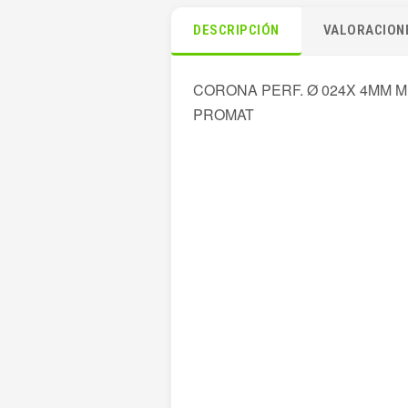
DESCRIPCIÓN
VALORACIONE
CORONA PERF. Ø 024X 4MM 
PROMAT