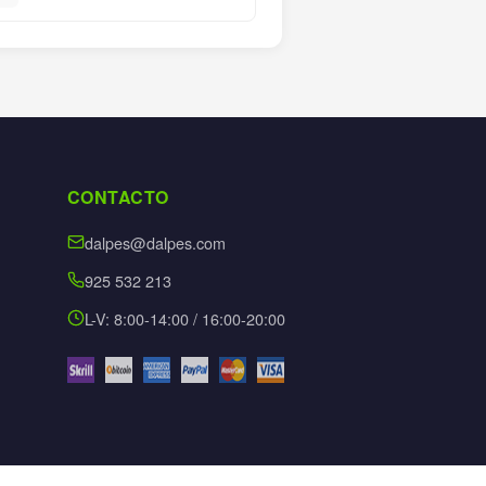
CONTACTO
dalpes@dalpes.com
925 532 213
L-V: 8:00-14:00 / 16:00-20:00