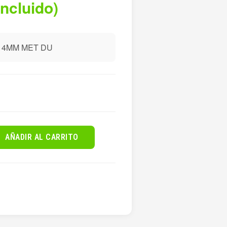
incluido)
 4MM MET DU
AÑADIR AL CARRITO