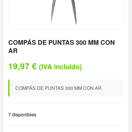
COMPÁS DE PUNTAS 300 MM CON
AR
19,97
€
(IVA incluido)
COMPÁS DE PUNTAS 300 MM CON AR
7 disponibles