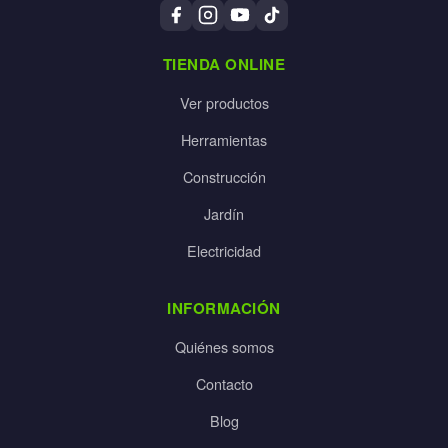
TIENDA ONLINE
Ver productos
Herramientas
Construcción
Jardín
Electricidad
INFORMACIÓN
Quiénes somos
Contacto
Blog