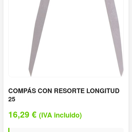
COMPÁS CON RESORTE LONGITUD
25
16,29
€
(IVA incluido)