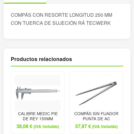
COMPÁS CON RESORTE LONGITUD 250 MM
CON TUERCA DE SUJECIÓN RÁ TECWERK
Productos relacionados
CALIBRE MEDIC PIE
COMPÁS SIN FIJADOR
DE REY 150MM
PUNTA DE AC
38,08
€
37,97
€
(IVA incluido)
(IVA incluido)