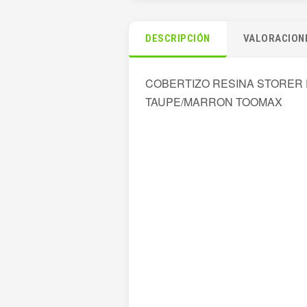
DESCRIPCIÓN
VALORACIONE
COBERTIZO RESINA STORER PL
TAUPE/MARRON TOOMAX