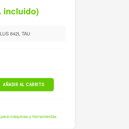
 incluido)
LUS 842L TAU
AÑADIR AL CARRITO
s para máquinas y herramientas