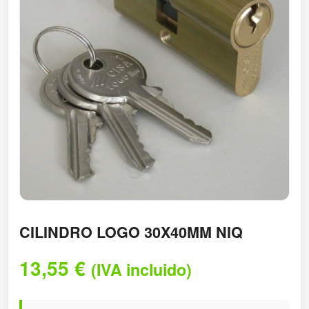
CILINDRO LOGO 30X40MM NIQ
13,55
€
(IVA incluido)