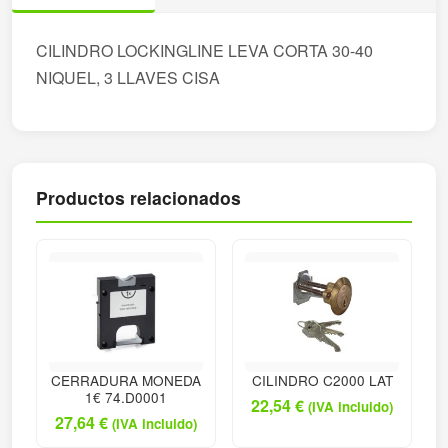
CILINDRO LOCKINGLINE LEVA CORTA 30-40
NIQUEL, 3 LLAVES CISA
Productos relacionados
CERRADURA MONEDA
CILINDRO C2000 LAT
1€ 74.D0001
22,54
€
(IVA incluido)
27,64
€
(IVA incluido)