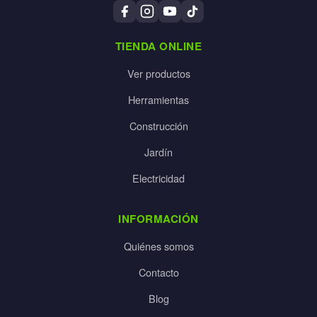
TIENDA ONLINE
Ver productos
Herramientas
Construcción
Jardín
Electricidad
INFORMACIÓN
Quiénes somos
Contacto
Blog