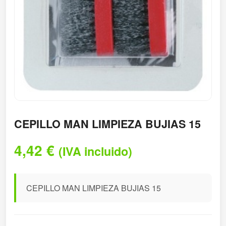
CEPILLO MAN LIMPIEZA BUJIAS 15
4,42
€
(IVA incluido)
CEPILLO MAN LIMPIEZA BUJIAS 15