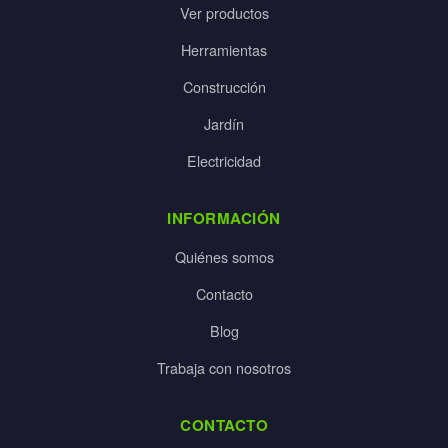
Ver productos
Herramientas
Construcción
Jardín
Electricidad
INFORMACIÓN
Quiénes somos
Contacto
Blog
Trabaja con nosotros
CONTACTO