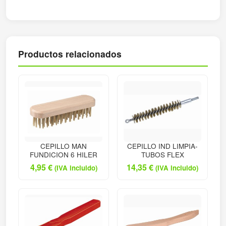
Productos relacionados
CEPILLO MAN
CEPILLO IND LIMPIA-
FUNDICION 6 HILER
TUBOS FLEX
4,95
€
14,35
€
(IVA incluido)
(IVA incluido)