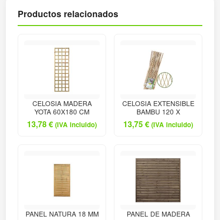
Productos relacionados
CELOSIA MADERA
CELOSIA EXTENSIBLE
YOTA 60X180 CM
BAMBU 120 X
13,78
€
13,75
€
(IVA incluido)
(IVA incluido)
PANEL NATURA 18 MM
PANEL DE MADERA