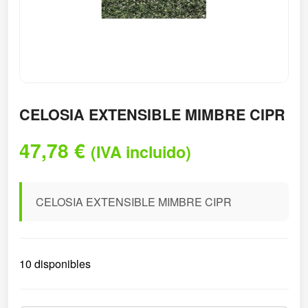
CELOSIA EXTENSIBLE MIMBRE CIPR
47,78
€
(IVA incluido)
CELOSIA EXTENSIBLE MIMBRE CIPR
10 disponibles