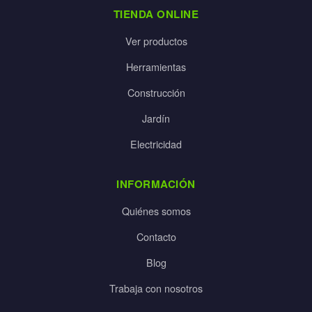
TIENDA ONLINE
Ver productos
Herramientas
Construcción
Jardín
Electricidad
INFORMACIÓN
Quiénes somos
Contacto
Blog
Trabaja con nosotros