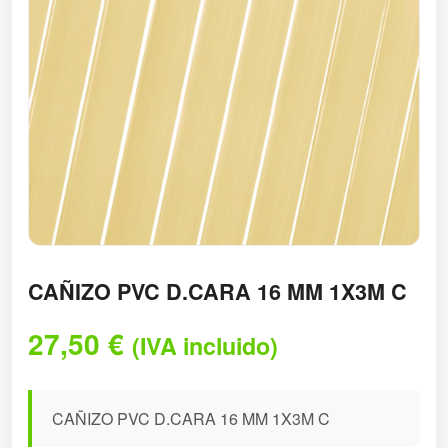
CAÑIZO PVC D.CARA 16 MM 1X3M C
27,50
€
(IVA incluido)
CAÑIZO PVC D.CARA 16 MM 1X3M C