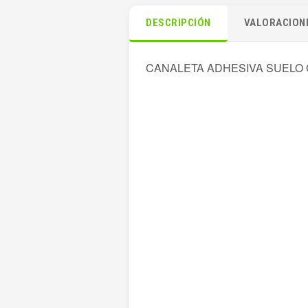
DESCRIPCIÓN
VALORACIONE
CANALETA ADHESIVA SUELO 