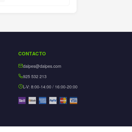
CONTACTO
dalpes@dalpes.com
925 532 213
L-V: 8:00-14:00 / 16:00-20:00