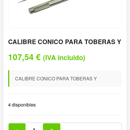
CALIBRE CONICO PARA TOBERAS Y
107,54
€
(IVA incluido)
CALIBRE CONICO PARA TOBERAS Y
4 disponibles
-
+