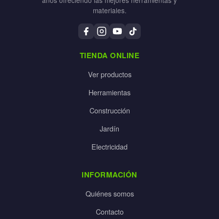
materiales.
TIENDA ONLINE
Ver productos
Herramientas
Construcción
Jardín
Electricidad
INFORMACIÓN
Quiénes somos
Contacto