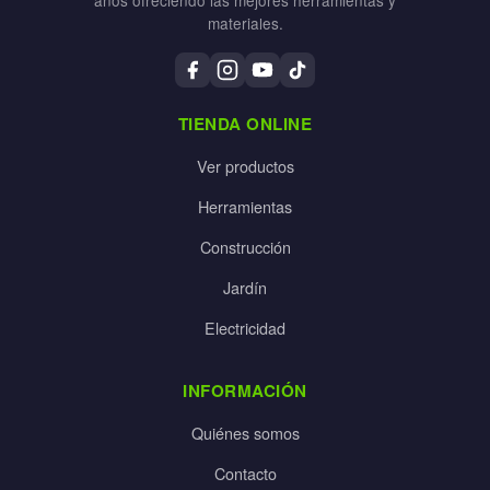
materiales.
TIENDA ONLINE
Ver productos
Herramientas
Construcción
Jardín
Electricidad
INFORMACIÓN
Quiénes somos
Contacto