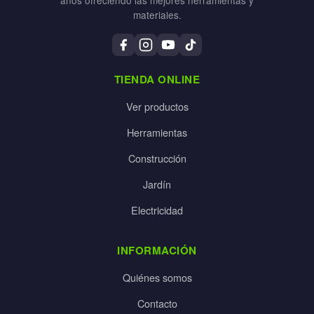
materiales.
TIENDA ONLINE
Ver productos
Herramientas
Construcción
Jardín
Electricidad
INFORMACIÓN
Quiénes somos
Contacto