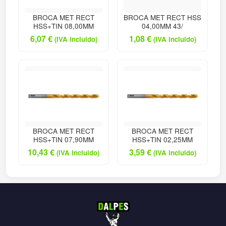
BROCA MET RECT
BROCA MET RECT HSS
HSS+TIN 08,00MM
04,00MM 43/
6,07
€
1,08
€
(IVA incluido)
(IVA incluido)
BROCA MET RECT
BROCA MET RECT
HSS+TIN 07,90MM
HSS+TIN 02,25MM
10,43
€
3,59
€
(IVA incluido)
(IVA incluido)