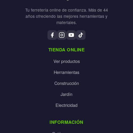
Tu ferretería online de confianza. Más de 44
años ofreciendo las mejores herramientas y
materiales.
TIENDA ONLINE
Ver productos
Herramientas
Construcción
Jardín
Electricidad
INFORMACIÓN