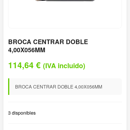
BROCA CENTRAR DOBLE
4,00X056MM
114,64
€
(IVA incluido)
BROCA CENTRAR DOBLE 4,00X056MM
3 disponibles