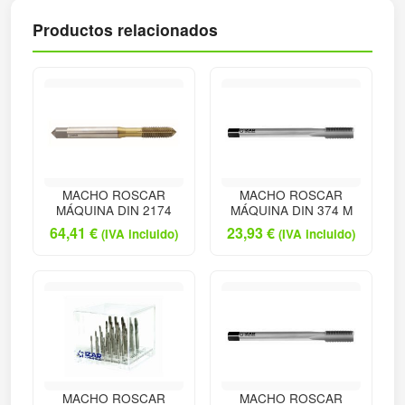
Productos relacionados
MACHO ROSCAR
MACHO ROSCAR
MÁQUINA DIN 2174
MÁQUINA DIN 374 M
64,41
€
23,93
€
(IVA incluido)
(IVA incluido)
MACHO ROSCAR
MACHO ROSCAR