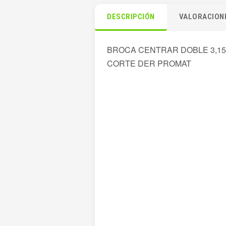
DESCRIPCIÓN
VALORACIONE
BROCA CENTRAR DOBLE 3,15
CORTE DER PROMAT