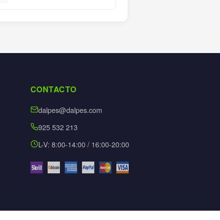
CONTACTO
dalpes@dalpes.com
925 532 213
L-V: 8:00-14:00 / 16:00-20:00