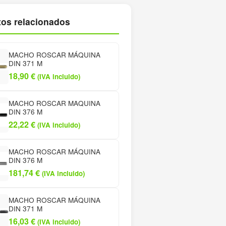
os relacionados
MACHO ROSCAR MÁQUINA
DIN 371 M
18,90
€
(IVA incluido)
MACHO ROSCAR MAQUINA
DIN 376 M
22,22
€
(IVA incluido)
MACHO ROSCAR MÁQUINA
DIN 376 M
181,74
€
(IVA incluido)
MACHO ROSCAR MÁQUINA
DIN 371 M
16,03
€
(IVA incluido)